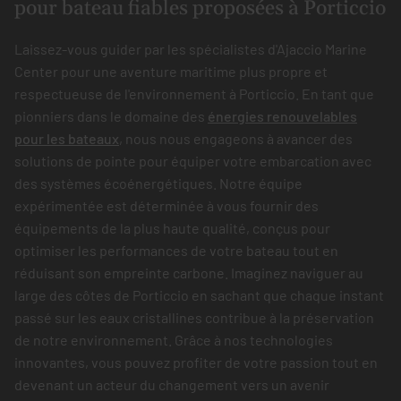
pour bateau fiables proposées à Porticcio
Laissez-vous guider par les spécialistes d'Ajaccio Marine
Center pour une aventure maritime plus propre et
respectueuse de l'environnement à Porticcio. En tant que
pionniers dans le domaine des
énergies renouvelables
pour les bateaux
, nous nous engageons à avancer des
solutions de pointe pour équiper votre embarcation avec
des systèmes écoénergétiques. Notre équipe
expérimentée est déterminée à vous fournir des
équipements de la plus haute qualité, conçus pour
optimiser les performances de votre bateau tout en
réduisant son empreinte carbone. Imaginez naviguer au
large des côtes de Porticcio en sachant que chaque instant
passé sur les eaux cristallines contribue à la préservation
de notre environnement. Grâce à nos technologies
innovantes, vous pouvez profiter de votre passion tout en
devenant un acteur du changement vers un avenir