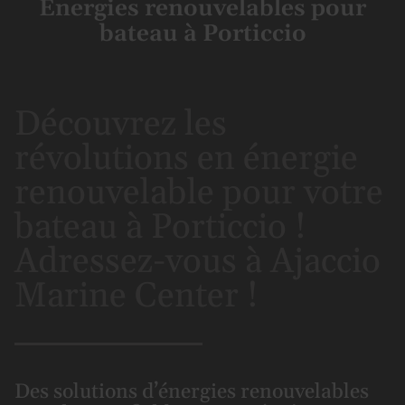
Énergies renouvelables pour
bateau à Porticcio
Découvrez les
révolutions en énergie
renouvelable pour votre
bateau à Porticcio !
Adressez-vous à Ajaccio
Marine Center !
Des solutions d’énergies renouvelables