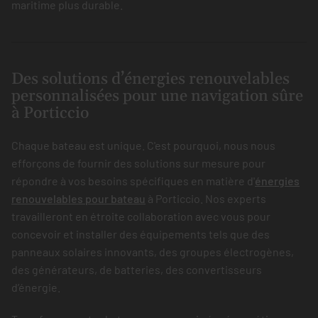
maritime plus durable.
Des solutions d’énergies renouvelables
personnalisées pour une navigation sûre
à Porticcio
Chaque bateau est unique. C'est pourquoi, nous nous
efforçons de fournir des solutions sur mesure pour
répondre à vos besoins spécifiques en matière d'
énergies
renouvelables pour bateau
à Porticcio. Nos experts
travailleront en étroite collaboration avec vous pour
concevoir et installer des équipements tels que des
panneaux solaires innovants, des groupes électrogènes,
des générateurs, de batteries, des convertisseurs
d’énergie.