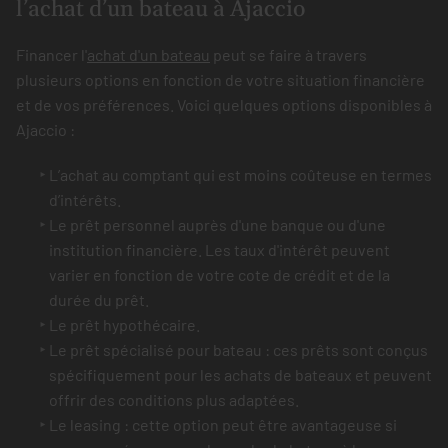
l’achat d’un bateau à Ajaccio
Financer l'
achat d'un bateau
peut se faire à travers
plusieurs options en fonction de votre situation financière
et de vos préférences. Voici quelques options disponibles à
Ajaccio :
L’achat au comptant qui est moins coûteuse en termes
d’intérêts.
Le prêt personnel auprès d'une banque ou d'une
institution financière. Les taux d'intérêt peuvent
varier en fonction de votre cote de crédit et de la
durée du prêt.
Le prêt hypothécaire.
Le prêt spécialisé pour bateau : ces prêts sont conçus
spécifiquement pour les achats de bateaux et peuvent
offrir des conditions plus adaptées.
Le leasing : cette option peut être avantageuse si