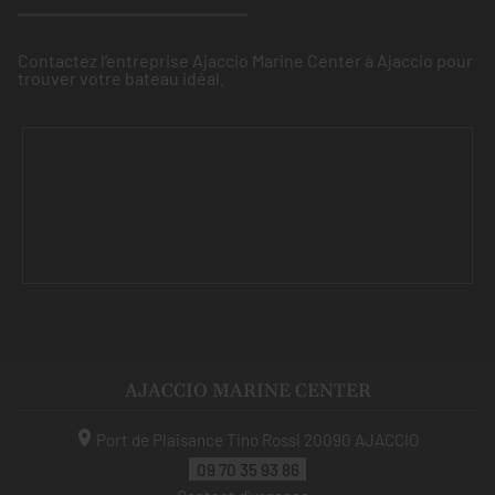
Contactez l’entreprise Ajaccio Marine Center à Ajaccio pour
trouver votre bateau idéal.
AJACCIO MARINE CENTER
Port de Plaisance Tino Rossi
20090
AJACCIO
09 70 35 93 86