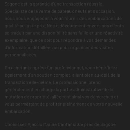
Sagone est la garantie d'une transaction réussie.
Spécialiste de la
vente de bateaux neufs et d'occasion,
nous nous engageons à vous fournir des embarcations de
qualité au juste prix. Notre dévouement envers nos clients
se traduit par une disponibilité sans faille et une réactivité
exemplaire, que ce soit pour répondre à vos demandes
d'information détaillées ou pour organiser des visites
personnalisées.
En achetant auprès d’un professionnel, vous bénéficiez
également d'un soutien complet, allant bien au-delà de la
transaction elle-même. Le professionnel prend
généralement en charge la partie administrative de la
mutation de propriété, allégeant ainsi vos démarches et
vous permettant de profiter pleinement de votre nouvelle
embarcation.
Choisissez Ajaccio Marine Center situé près de Sagone