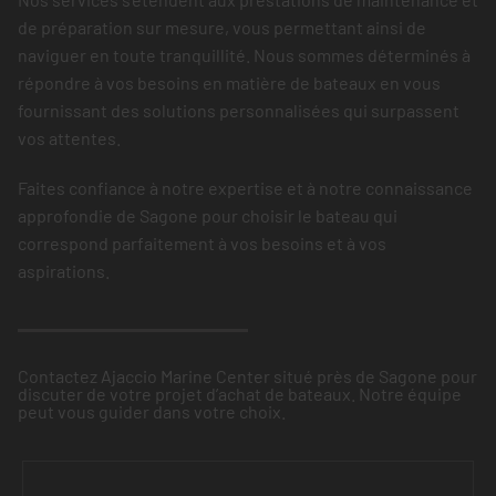
de préparation sur mesure, vous permettant ainsi de
naviguer en toute tranquillité. Nous sommes déterminés à
répondre à vos besoins en matière de bateaux en vous
fournissant des solutions personnalisées qui surpassent
vos attentes.
Faites confiance à notre expertise et à notre connaissance
approfondie de Sagone pour choisir le bateau qui
correspond parfaitement à vos besoins et à vos
aspirations.
Contactez Ajaccio Marine Center situé près de Sagone pour
discuter de votre projet d’achat de bateaux. Notre équipe
peut vous guider dans votre choix.