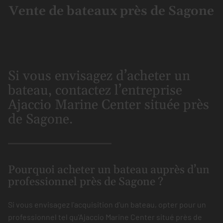
Vente de bateaux près de Sagone
Si vous envisagez d’acheter un
bateau, contactez l’entreprise
Ajaccio Marine Center située près
de Sagone.
Pourquoi acheter un bateau auprès d’un
professionnel près de Sagone ?
Si vous envisagez l'acquisition d'un bateau, opter pour un
professionnel tel qu'Ajaccio Marine Center situé près de