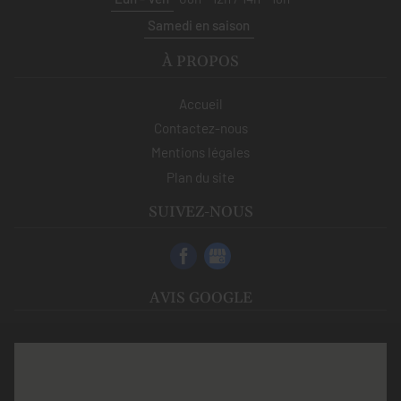
Samedi en saison
À PROPOS
Accueil
Contactez-nous
Mentions légales
Plan du site
SUIVEZ-NOUS
AVIS GOOGLE